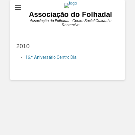
Associação do Folhadal
Associação do Folhadal - Centro Social Cultural e
Recreativo
2010
16.º Aniversário Centro Dia