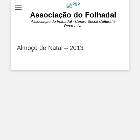
Associação do Folhadal
Associação do Folhadal - Centro Social Cultural e
Recreativo
Almoço de Natal – 2013