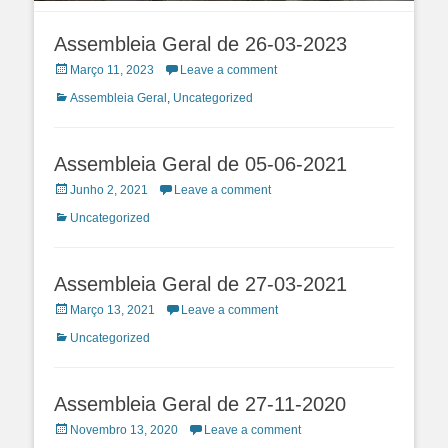
Assembleia Geral de 26-03-2023
Posted
Março 11, 2023
Leave a comment
on
Categories
Assembleia Geral
,
Uncategorized
Assembleia Geral de 05-06-2021
Posted
Junho 2, 2021
Leave a comment
on
Categories
Uncategorized
Assembleia Geral de 27-03-2021
Posted
Março 13, 2021
Leave a comment
on
Categories
Uncategorized
Assembleia Geral de 27-11-2020
Posted
Novembro 13, 2020
Leave a comment
on