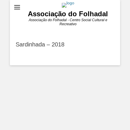
Associação do Folhadal
Associação do Folhadal - Centro Social Cultural e
Recreativo
Sardinhada – 2018