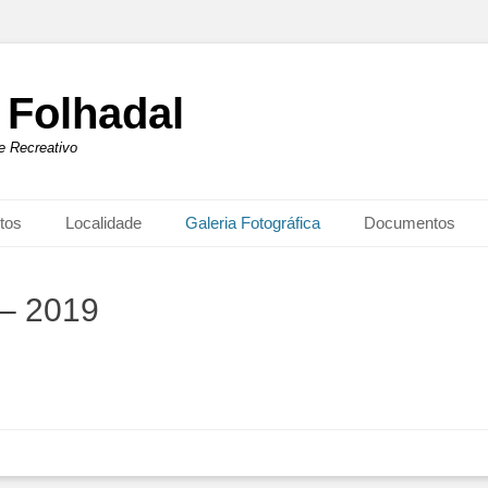
 Folhadal
 e Recreativo
tos
Localidade
Galeria Fotográfica
Documentos
 – 2019