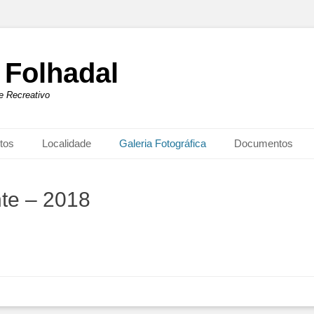
 Folhadal
 e Recreativo
tos
Localidade
Galeria Fotográfica
Documentos
te – 2018