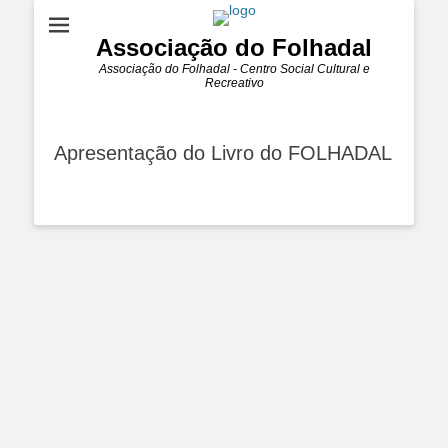
Associação do Folhadal
Associação do Folhadal - Centro Social Cultural e
Recreativo
Apresentação do Livro do FOLHADAL