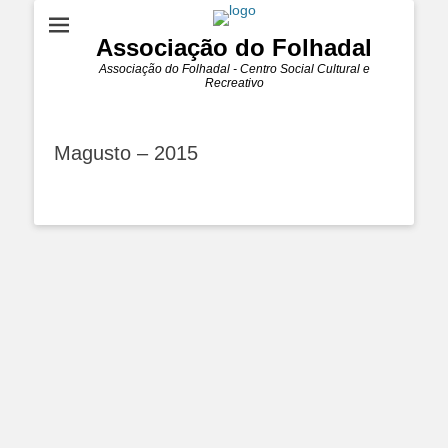
Associação do Folhadal
Associação do Folhadal - Centro Social Cultural e
Recreativo
Magusto – 2015