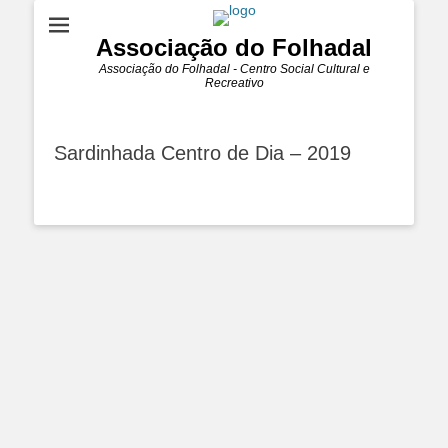
Associação do Folhadal
Associação do Folhadal - Centro Social Cultural e
Recreativo
Sardinhada Centro de Dia – 2019