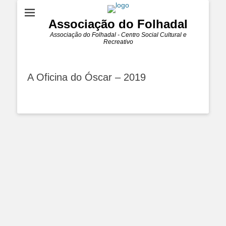
Associação do Folhadal
Associação do Folhadal - Centro Social Cultural e
Recreativo
A Oficina do Óscar – 2019