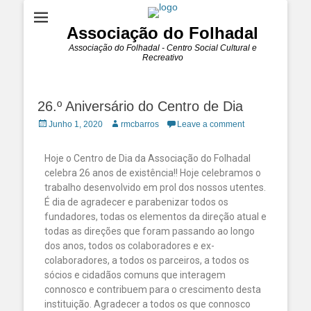
Associação do Folhadal
Associação do Folhadal - Centro Social Cultural e
Recreativo
26.º Aniversário do Centro de Dia
Junho 1, 2020
rmcbarros
Leave a comment
Hoje o Centro de Dia da Associação do Folhadal
celebra 26 anos de existência!! Hoje celebramos o
trabalho desenvolvido em prol dos nossos utentes.
É dia de agradecer e parabenizar todos os
fundadores, todas os elementos da direção atual e
todas as direções que foram passando ao longo
dos anos, todos os colaboradores e ex-
colaboradores, a todos os parceiros, a todos os
sócios e cidadãos comuns que interagem
connosco e contribuem para o crescimento desta
instituição. Agradecer a todos os que connosco