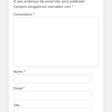
O seu endereço de email não será publicado.
Campos obrigatórios marcados com
*
Comentário
*
Nome
*
Email
*
Site