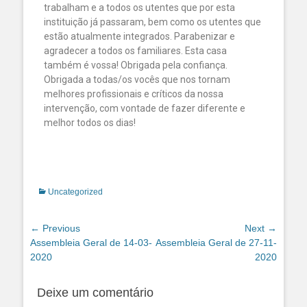
trabalham e a todos os utentes que por esta
instituição já passaram, bem como os utentes que
estão atualmente integrados. Parabenizar e
agradecer a todos os familiares. Esta casa
também é vossa! Obrigada pela confiança.
Obrigada a todas/os vocês que nos tornam
melhores profissionais e críticos da nossa
intervenção, com vontade de fazer diferente e
melhor todos os dias!
Uncategorized
← Previous
Next →
Assembleia Geral de 14-03-
Assembleia Geral de 27-11-
2020
2020
Deixe um comentário